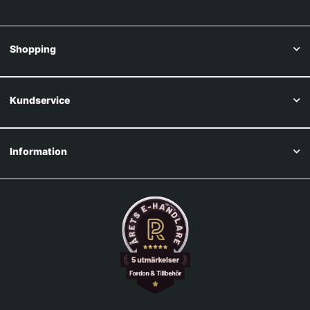
Shopping
Kundservice
Information