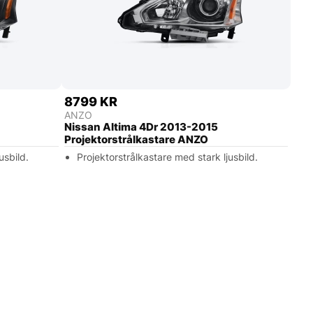
8799 KR
ANZO
Nissan Altima 4Dr 2013-2015
Projektorstrålkastare ANZO
usbild.
Projektorstrålkastare med stark ljusbild.