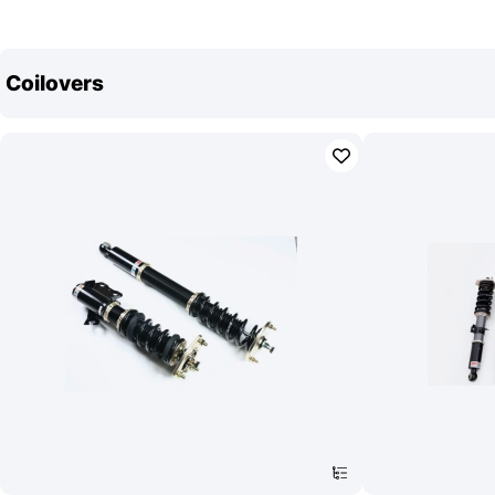
Coilovers