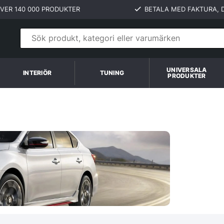
VER 140 000 PRODUKTER
BETALA MED FAKTURA, D
UNIVERSALA
INTERIÖR
TUNING
PRODUKTER