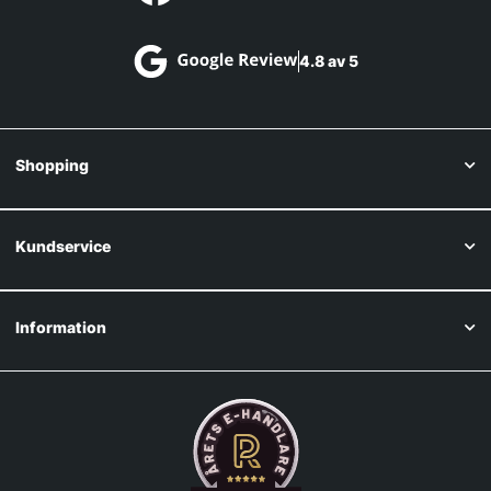
4.8 av 5
Shopping
Kundservice
Information