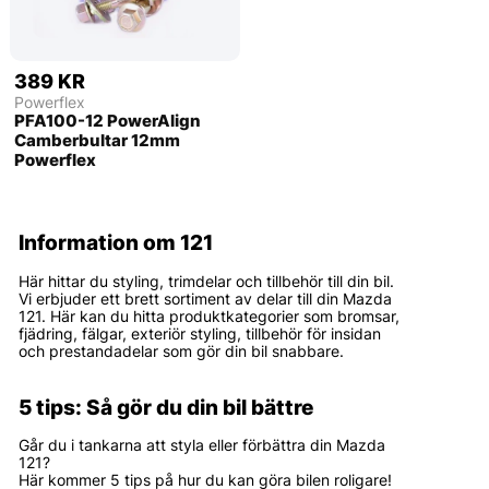
389 KR
Powerflex
PFA100-12 PowerAlign
Camberbultar 12mm
Powerflex
Information om 121
Här hittar du styling, trimdelar och tillbehör till din bil.
Vi erbjuder ett brett sortiment av delar till din Mazda
121. Här kan du hitta produktkategorier som bromsar,
fjädring, fälgar, exteriör styling, tillbehör för insidan
och prestandadelar som gör din bil snabbare.
5 tips: Så gör du din bil bättre
Går du i tankarna att styla eller förbättra din Mazda
121?
Här kommer 5 tips på hur du kan göra bilen roligare!