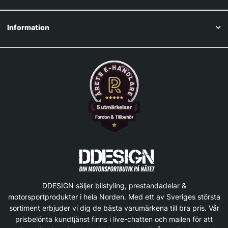
Information
DDESIGN säljer bilstyling, prestandadelar &
motorsportprodukter i hela Norden. Med ett av Sveriges största
sortiment erbjuder vi dig de bästa varumärkena till bra pris. Vår
prisbelönta kundtjänst finns i live-chatten och mailen för att