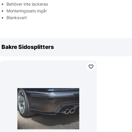
Behöver inte lackeras
Monteringssats ingår
Blanksvart
Bakre Sidosplitters