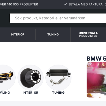
VER 140 000 PRODUKTER
BETALA MED FAKTURA, D
UNIVERSALA
INTERIÖR
TUNING
PRODUKTER
BMW 5-
YLING
INTERIÖR
TUNING