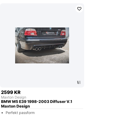
2599 KR
Maxton Design
BMW M5 E39 1998-2003 Diffuser V.1
Maxton Design
Perfekt passform