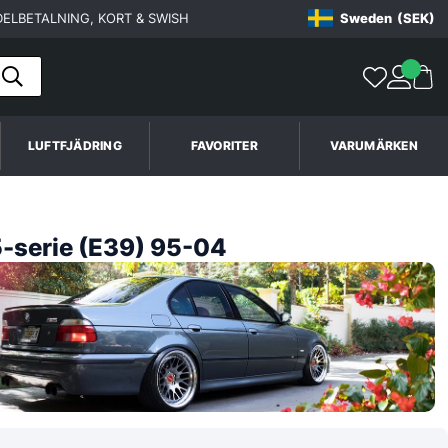
ELBETALNING, KORT & SWISH
Sweden
(SEK)
LUFTFJÄDRING
FAVORITER
VARUMÄRKEN
serie (E39) 95-04