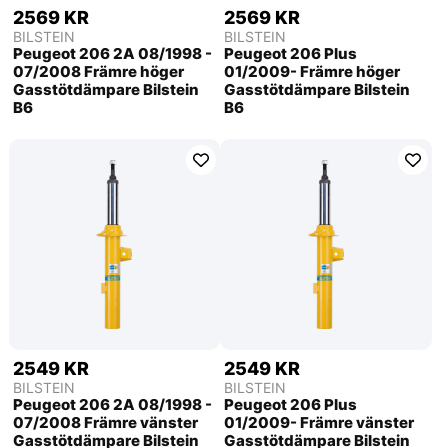
2569 KR
2569 KR
BILSTEIN
BILSTEIN
Peugeot 206 2A 08/1998 -
Peugeot 206 Plus
07/2008 Främre höger
01/2009- Främre höger
Gasstötdämpare Bilstein
Gasstötdämpare Bilstein
B6
B6
2549 KR
2549 KR
BILSTEIN
BILSTEIN
Peugeot 206 2A 08/1998 -
Peugeot 206 Plus
07/2008 Främre vänster
01/2009- Främre vänster
Gasstötdämpare Bilstein
Gasstötdämpare Bilstein