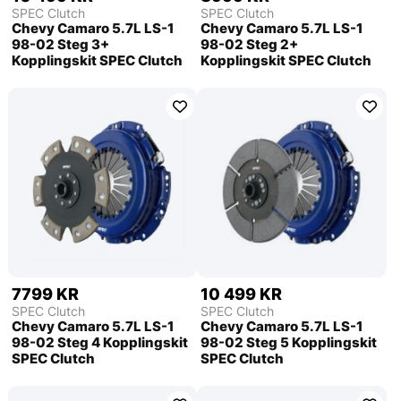
SPEC Clutch
SPEC Clutch
Chevy Camaro 5.7L LS-1
Chevy Camaro 5.7L LS-1
98-02 Steg 3+
98-02 Steg 2+
Kopplingskit SPEC Clutch
Kopplingskit SPEC Clutch
7799 KR
10 499 KR
SPEC Clutch
SPEC Clutch
Chevy Camaro 5.7L LS-1
Chevy Camaro 5.7L LS-1
98-02 Steg 4 Kopplingskit
98-02 Steg 5 Kopplingskit
SPEC Clutch
SPEC Clutch