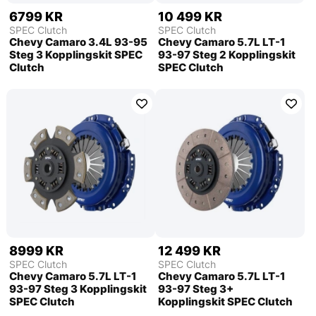
6799 KR
10 499 KR
SPEC Clutch
SPEC Clutch
Chevy Camaro 3.4L 93-95
Chevy Camaro 5.7L LT-1
Steg 3 Kopplingskit SPEC
93-97 Steg 2 Kopplingskit
Clutch
SPEC Clutch
8999 KR
12 499 KR
SPEC Clutch
SPEC Clutch
Chevy Camaro 5.7L LT-1
Chevy Camaro 5.7L LT-1
93-97 Steg 3 Kopplingskit
93-97 Steg 3+
SPEC Clutch
Kopplingskit SPEC Clutch