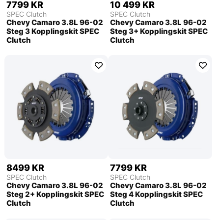
7799 KR
10 499 KR
SPEC Clutch
SPEC Clutch
Chevy Camaro 3.8L 96-02
Chevy Camaro 3.8L 96-02
Steg 3 Kopplingskit SPEC
Steg 3+ Kopplingskit SPEC
Clutch
Clutch
8499 KR
7799 KR
SPEC Clutch
SPEC Clutch
Chevy Camaro 3.8L 96-02
Chevy Camaro 3.8L 96-02
Steg 2+ Kopplingskit SPEC
Steg 4 Kopplingskit SPEC
Clutch
Clutch