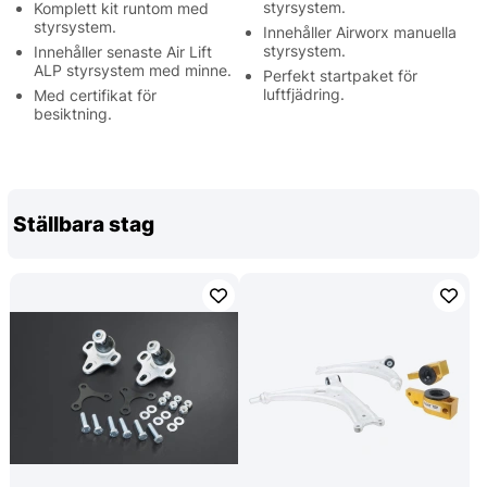
styrsystem.
Komplett kit runtom med
styrsystem.
Innehåller Airworx manuella
styrsystem.
Innehåller senaste Air Lift
ALP styrsystem med minne.
Perfekt startpaket för
luftfjädring.
Med certifikat för
besiktning.
Ställbara stag