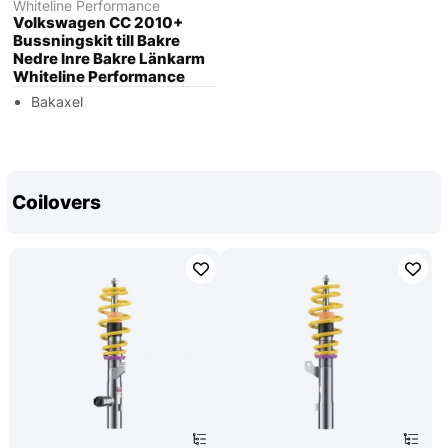
Whiteline Performance
Volkswagen CC 2010+
Bussningskit till Bakre
Nedre Inre Bakre Länkarm
Whiteline Performance
Bakaxel
Coilovers