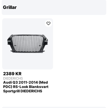
Grillar
2389 KR
DIEDERICHS
Audi Q3 2011-2014 (Med
PDC) RS-Look Blanksvart
Sportgrill DIEDERICHS