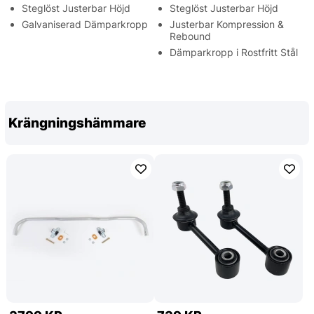
Steglöst Justerbar Höjd
Steglöst Justerbar Höjd
Galvaniserad Dämparkropp
Justerbar Kompression &
Rebound
Dämparkropp i Rostfritt Stål
Krängningshämmare