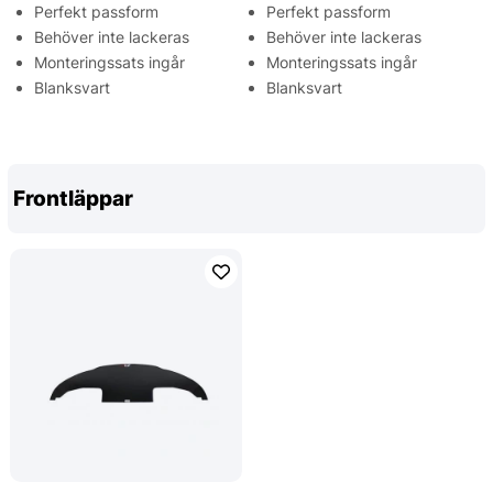
Perfekt passform
Perfekt passform
Behöver inte lackeras
Behöver inte lackeras
Monteringssats ingår
Monteringssats ingår
Blanksvart
Blanksvart
Frontläppar