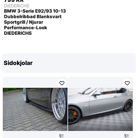
DIEDERICHS
BMW 3-Serie E92/93 10-13
Dubbelribbad Blanksvart
Sportgrill / Njurar
Performance-Look
DIEDERICHS
Sidokjolar