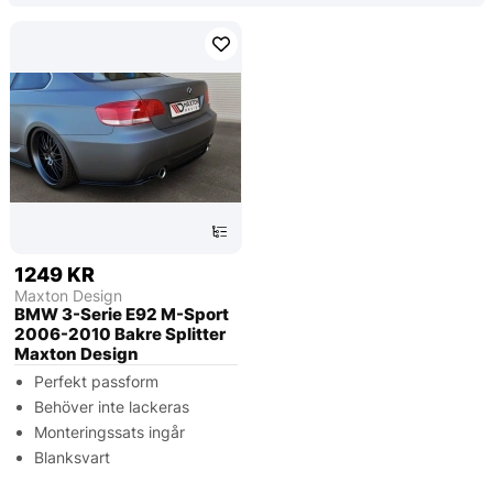
1249 KR
Maxton Design
BMW 3-Serie E92 M-Sport
2006-2010 Bakre Splitter
Maxton Design
Perfekt passform
Behöver inte lackeras
Monteringssats ingår
Blanksvart