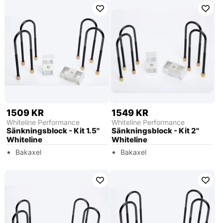
1509 KR
1549 KR
Whiteline Performance
Whiteline Performance
Sänkningsblock - Kit 1.5''
Sänkningsblock - Kit 2''
Whiteline
Whiteline
Bakaxel
Bakaxel