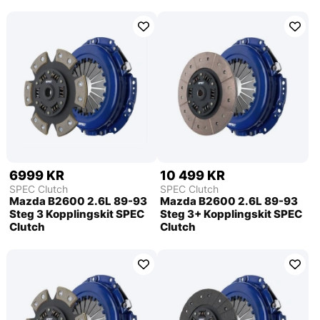
6999 KR
10 499 KR
SPEC Clutch
SPEC Clutch
Mazda B2600 2.6L 89-93
Mazda B2600 2.6L 89-93
Steg 3 Kopplingskit SPEC
Steg 3+ Kopplingskit SPEC
Clutch
Clutch