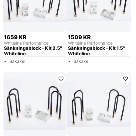
1659 KR
1509 KR
Whiteline Performance
Whiteline Performance
Sänkningsblock - Kit 2.5''
Sänkningsblock - Kit 1.5''
Whiteline
Whiteline
Bakaxel
Bakaxel