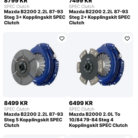
8799 KR
7499 KR
SPEC Clutch
SPEC Clutch
Mazda B2200 2.2L 87-93
Mazda B2200 2.2L 87-93
Steg 3+ Kopplingskit SPEC
Steg 2+ Kopplingskit SPEC
Clutch
Clutch
8499 KR
6499 KR
SPEC Clutch
SPEC Clutch
Mazda B2200 2.2L 87-93
Mazda B2000 2.0L To
Steg 5 Kopplingskit SPEC
10/84 79-84 Steg 4
Clutch
Kopplingskit SPEC Clutch