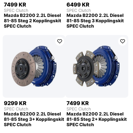
7499 KR
6499 KR
SPEC Clutch
SPEC Clutch
Mazda B2200 2.2L Diesel
Mazda B2200 2.2L Diesel
81-85 Steg 2 Kopplingskit
81-85 Steg 3 Kopplingskit
SPEC Clutch
SPEC Clutch
9299 KR
7499 KR
SPEC Clutch
SPEC Clutch
Mazda B2200 2.2L Diesel
Mazda B2200 2.2L Diesel
81-85 Steg 3+ Kopplingskit
81-85 Steg 2+ Kopplingskit
SPEC Clutch
SPEC Clutch