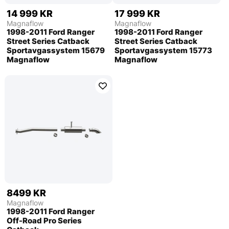
14 999 KR
17 999 KR
Magnaflow
Magnaflow
1998-2011 Ford Ranger
1998-2011 Ford Ranger
Street Series Catback
Street Series Catback
Sportavgassystem 15679
Sportavgassystem 15773
Magnaflow
Magnaflow
8499 KR
Magnaflow
1998-2011 Ford Ranger
Off-Road Pro Series