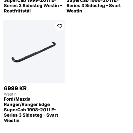
SuperCab 1999-2011 E-
SuperCab 1999-2011 E-
Series 3 Sidosteg Westin -
Series 3 Sidosteg - Svart
Rostfrittstål
Westin
6999 KR
Westin
Ford/Mazda
Ranger/Ranger Edge
SuperCab 1998-2011 E-
Series 3 Sidosteg - Svart
Westin