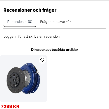
Recensioner och frågor
Recensioner (0)
Frågor och svar (0)
Logga in för att skriva en recension
Dina senast besökta artiklar
7299 KR