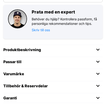
Prata med en expert
Behöver du hjälp? Kontrollera passform, få
personliga rekommendationer och tips.
Skriv till oss
Produktbeskrivning
Passar till
Varumärke
Tillbehör & Reservdelar
Garanti