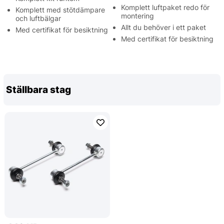
Komplett luftpaket redo för
Komplett med stötdämpare
montering
och luftbälgar
Allt du behöver i ett paket
Med certifikat för besiktning
Med certifikat för besiktning
Ställbara stag