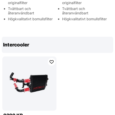
originalfilter
originalfilter
Tvättbart och
Tvättbart och
återanvändbart
återanvändbart
Högkvalitativt bomullsfilter
Högkvalitativt bomullsfilter
Intercooler