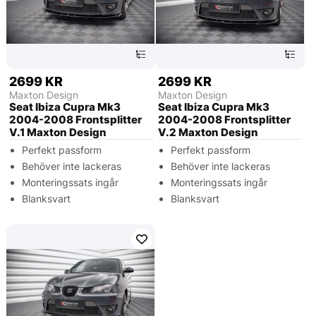
2699 KR
2699 KR
Maxton Design
Maxton Design
Seat Ibiza Cupra Mk3
Seat Ibiza Cupra Mk3
2004-2008 Frontsplitter
2004-2008 Frontsplitter
V.1 Maxton Design
V.2 Maxton Design
Perfekt passform
Perfekt passform
Behöver inte lackeras
Behöver inte lackeras
Monteringssats ingår
Monteringssats ingår
Blanksvart
Blanksvart