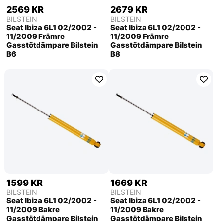
2569 KR
2679 KR
BILSTEIN
BILSTEIN
Seat Ibiza 6L1 02/2002 -
Seat Ibiza 6L1 02/2002 -
11/2009 Främre
11/2009 Främre
Gasstötdämpare Bilstein
Gasstötdämpare Bilstein
B6
B8
1599 KR
1669 KR
BILSTEIN
BILSTEIN
Seat Ibiza 6L1 02/2002 -
Seat Ibiza 6L1 02/2002 -
11/2009 Bakre
11/2009 Bakre
Gasstötdämpare Bilstein
Gasstötdämpare Bilstein