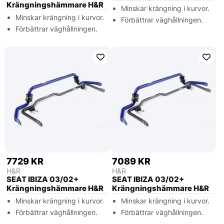
Krängningshämmare H&R
Minskar krängning i kurvor.
Minskar krängning i kurvor.
Förbättrar väghållningen.
Förbättrar väghållningen.
7729 KR
7089 KR
H&R
H&R
SEAT IBIZA 03/02+
SEAT IBIZA 03/02+
Krängningshämmare H&R
Krängningshämmare H&R
Minskar krängning i kurvor.
Minskar krängning i kurvor.
Förbättrar väghållningen.
Förbättrar väghållningen.