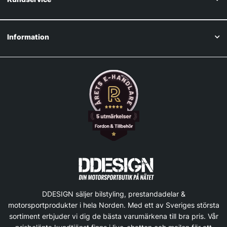
Information
DDESIGN säljer bilstyling, prestandadelar &
motorsportprodukter i hela Norden. Med ett av Sveriges största
sortiment erbjuder vi dig de bästa varumärkena till bra pris. Vår