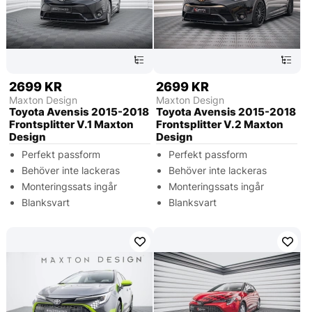
2699 KR
2699 KR
Maxton Design
Maxton Design
Toyota Avensis 2015-2018
Toyota Avensis 2015-2018
Frontsplitter V.1 Maxton
Frontsplitter V.2 Maxton
Design
Design
Perfekt passform
Perfekt passform
Behöver inte lackeras
Behöver inte lackeras
Monteringssats ingår
Monteringssats ingår
Blanksvart
Blanksvart