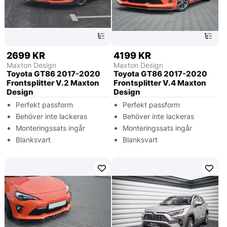
2699 KR
4199 KR
Maxton Design
Maxton Design
Toyota GT86 2017-2020
Toyota GT86 2017-2020
Frontsplitter V.2 Maxton
Frontsplitter V.4 Maxton
Design
Design
Perfekt passform
Perfekt passform
Behöver inte lackeras
Behöver inte lackeras
Monteringssats ingår
Monteringssats ingår
Blanksvart
Blanksvart