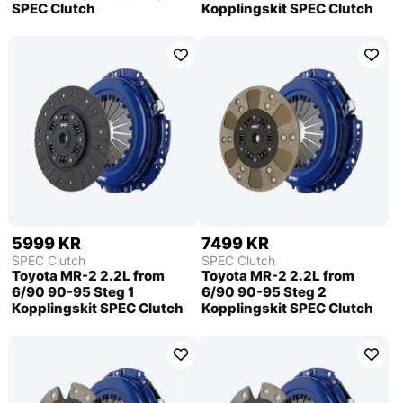
SPEC Clutch
Kopplingskit SPEC Clutch
5999 KR
7499 KR
SPEC Clutch
SPEC Clutch
Toyota MR-2 2.2L from
Toyota MR-2 2.2L from
6/90 90-95 Steg 1
6/90 90-95 Steg 2
Kopplingskit SPEC Clutch
Kopplingskit SPEC Clutch