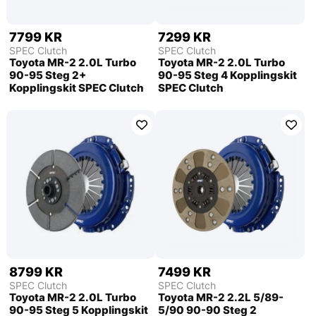
7799 KR
7299 KR
SPEC Clutch
SPEC Clutch
Toyota MR-2 2.0L Turbo
Toyota MR-2 2.0L Turbo
90-95 Steg 2+
90-95 Steg 4 Kopplingskit
Kopplingskit SPEC Clutch
SPEC Clutch
8799 KR
7499 KR
SPEC Clutch
SPEC Clutch
Toyota MR-2 2.0L Turbo
Toyota MR-2 2.2L 5/89-
90-95 Steg 5 Kopplingskit
5/90 90-90 Steg 2