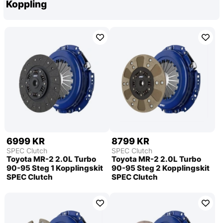
Koppling
6999 KR
8799 KR
SPEC Clutch
SPEC Clutch
Toyota MR-2 2.0L Turbo
Toyota MR-2 2.0L Turbo
90-95 Steg 1 Kopplingskit
90-95 Steg 2 Kopplingskit
SPEC Clutch
SPEC Clutch