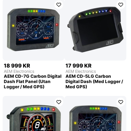
18 999 KR
17 999 KR
AEM Electronics
AEM Electronics
AEM CD-7G Carbon Digital
AEM CD-5LG Carbon
Dash Flat Panel (Utan
Digital Dash (Med Logger /
Logger / Med GPS)
Med GPS)