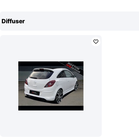
Diffuser