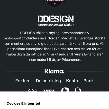
DDESIGN säljer bilstyling, prestandadelar &
motorsportprodukter i hela Norden. Med ett av Sveriges största
sortiment erbjuder vi dig de bästa varumärkena till bra pris. Vår
prisbelönta kundtjänst finns i live-chatten och mailen för att
hjälpa dig hitta rätt delar. Vi är utsedda till "Årets E-handlare"
inom motor i 5 år, av Pricerunner.
Cookies & Integritet