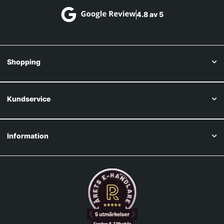
4.8 av 5
Shopping
Kundservice
Information