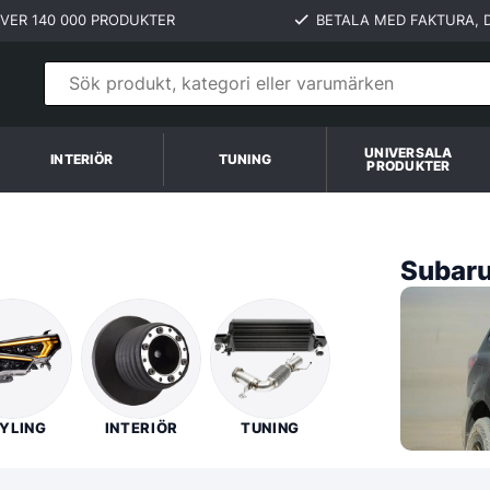
VER 140 000 PRODUKTER
BETALA MED FAKTURA, D
UNIVERSALA
INTERIÖR
TUNING
PRODUKTER
Subaru
YLING
INTERIÖR
TUNING