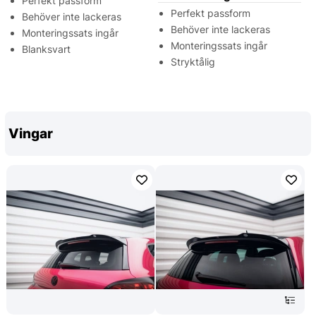
Perfekt passform
Perfekt passform
Behöver inte lackeras
Behöver inte lackeras
Monteringssats ingår
Monteringssats ingår
Blanksvart
Stryktålig
Vingar