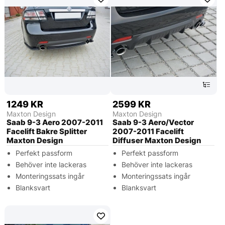
1249 KR
2599 KR
Maxton Design
Maxton Design
Saab 9-3 Aero 2007-2011
Saab 9-3 Aero/Vector
Facelift Bakre Splitter
2007-2011 Facelift
Maxton Design
Diffuser Maxton Design
Perfekt passform
Perfekt passform
Behöver inte lackeras
Behöver inte lackeras
Monteringssats ingår
Monteringssats ingår
Blanksvart
Blanksvart