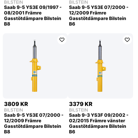
BILSTEIN
BILSTEIN
Saab 9-5 YS3E 09/1997 -
Saab 9-5 YS3E 07/2000 -
08/2001 Främre
12/2009 Främre
Gasstötdämpare Bilstein
Gasstötdämpare Bilstein
B8
B6
3809 KR
3379 KR
BILSTEIN
BILSTEIN
Saab 9-5 YS3E 07/2000 -
Saab 9-3 YS3F 09/2002 -
12/2009 Främre
02/2015 Främre vänster
Gasstötdämpare Bilstein
Gasstötdämpare Bilstein
B8
B6