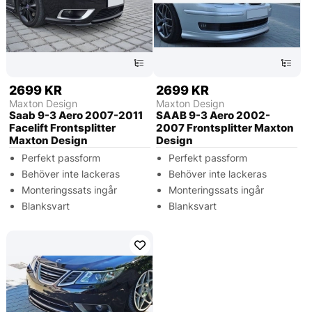
2699 KR
2699 KR
Maxton Design
Maxton Design
Saab 9-3 Aero 2007-2011
SAAB 9-3 Aero 2002-
Facelift Frontsplitter
2007 Frontsplitter Maxton
Maxton Design
Design
Perfekt passform
Perfekt passform
Behöver inte lackeras
Behöver inte lackeras
Monteringssats ingår
Monteringssats ingår
Blanksvart
Blanksvart