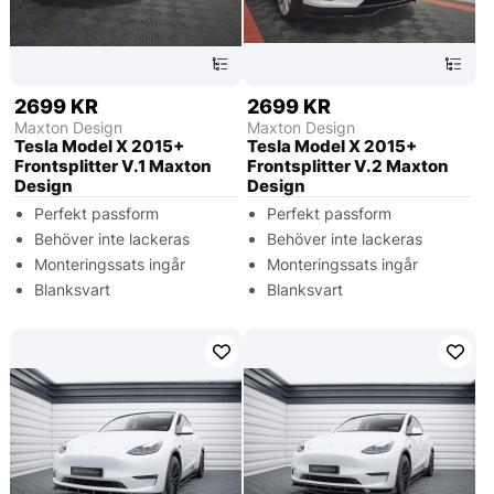
2699 KR
2699 KR
Maxton Design
Maxton Design
Tesla Model X 2015+
Tesla Model X 2015+
Frontsplitter V.1 Maxton
Frontsplitter V.2 Maxton
Design
Design
Perfekt passform
Perfekt passform
Behöver inte lackeras
Behöver inte lackeras
Monteringssats ingår
Monteringssats ingår
Blanksvart
Blanksvart