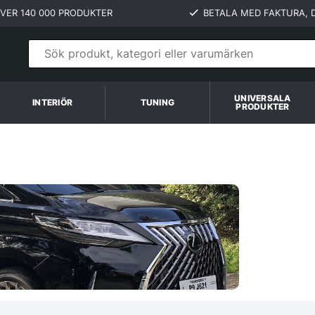
VER 140 000 PRODUKTER
BETALA MED FAKTURA, D
UNIVERSALA
INTERIÖR
TUNING
PRODUKTER