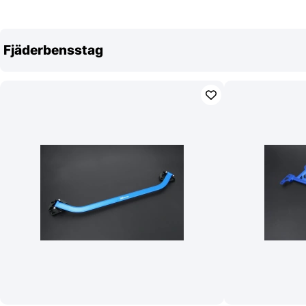
Fjäderbensstag