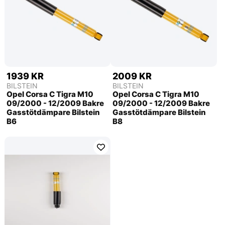
1939 KR
2009 KR
BILSTEIN
BILSTEIN
Opel Corsa C Tigra M10
Opel Corsa C Tigra M10
09/2000 - 12/2009 Bakre
09/2000 - 12/2009 Bakre
Gasstötdämpare Bilstein
Gasstötdämpare Bilstein
B6
B8