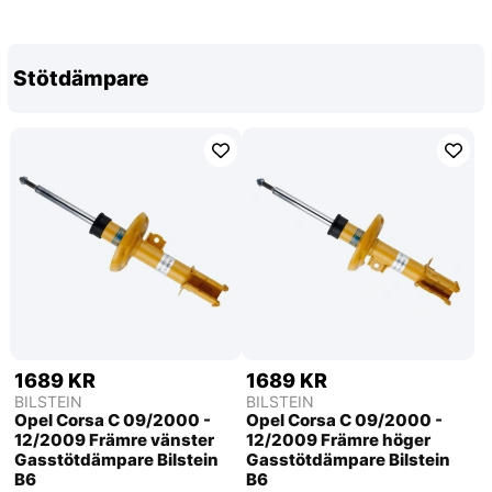
Stötdämpare
1689 KR
1689 KR
BILSTEIN
BILSTEIN
Opel Corsa C 09/2000 -
Opel Corsa C 09/2000 -
12/2009 Främre vänster
12/2009 Främre höger
Gasstötdämpare Bilstein
Gasstötdämpare Bilstein
B6
B6