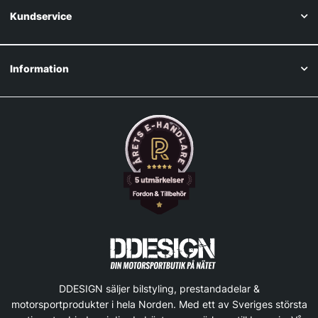
Kundservice
Information
DDESIGN säljer bilstyling, prestandadelar &
motorsportprodukter i hela Norden. Med ett av Sveriges största