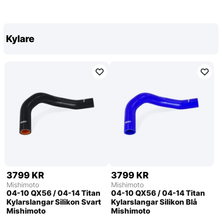
Kylare
3799 KR
3799 KR
Mishimoto
Mishimoto
04-10 QX56 / 04-14 Titan
04-10 QX56 / 04-14 Titan
Kylarslangar Silikon Svart
Kylarslangar Silikon Blå
Mishimoto
Mishimoto