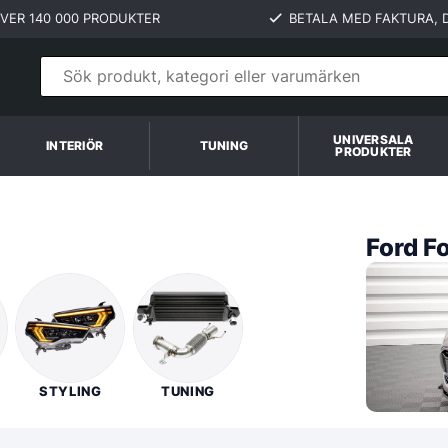
VER 140 000 PRODUKTER
BETALA MED FAKTURA, D
UNIVERSALA
INTERIÖR
TUNING
PRODUKTER
Ford F
STYLING
TUNING