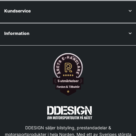
Kundservice
Information
DDESIGN säljer bilstyling, prestandadelar &
motorsportprodukter i hela Norden. Med ett av Sveriges största