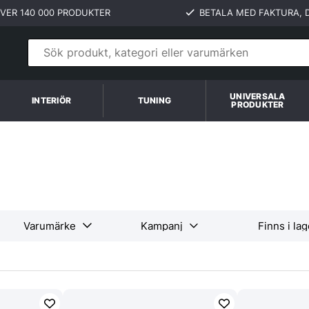
VER 140 000 PRODUKTER
BETALA MED FAKTURA, D
UNIVERSALA
INTERIÖR
TUNING
PRODUKTER
Varumärke