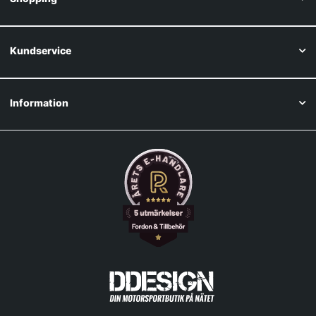
Kundservice
Information