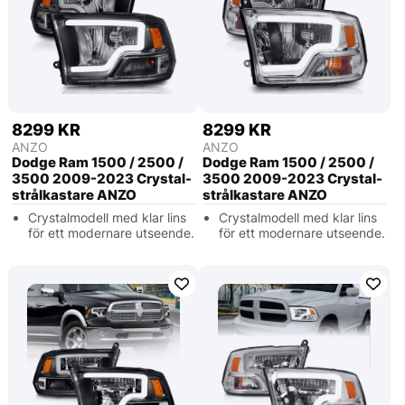
8299 KR
8299 KR
ANZO
ANZO
Dodge Ram 1500 / 2500 /
Dodge Ram 1500 / 2500 /
3500 2009-2023 Crystal-
3500 2009-2023 Crystal-
strålkastare ANZO
strålkastare ANZO
Crystalmodell med klar lins
Crystalmodell med klar lins
för ett modernare utseende.
för ett modernare utseende.