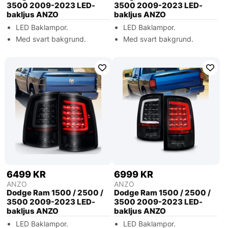
3500 2009-2023 LED-
3500 2009-2023 LED-
bakljus ANZO
bakljus ANZO
LED Baklampor.
LED Baklampor.
Med svart bakgrund.
Med svart bakgrund.
6499 KR
6999 KR
ANZO
ANZO
Dodge Ram 1500 / 2500 /
Dodge Ram 1500 / 2500 /
3500 2009-2023 LED-
3500 2009-2023 LED-
bakljus ANZO
bakljus ANZO
LED Baklampor.
LED Baklampor.