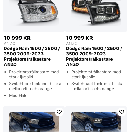
10 999 KR
10 999 KR
ANZO
ANZO
Dodge Ram 1500 / 2500 /
Dodge Ram 1500 / 2500 /
3500 2009-2023
3500 2009-2023
Projektorstrålkastare
Projektorstrålkastare
ANZO
ANZO
Projektorstrålkastare med
Projektorstrålkastare med
stark ljusbild.
stark ljusbild.
Switchbackfunktion, blinkar
Switchbackfunktion, blinkar
mellan vitt och orange.
mellan vitt och orange.
Med Halo.