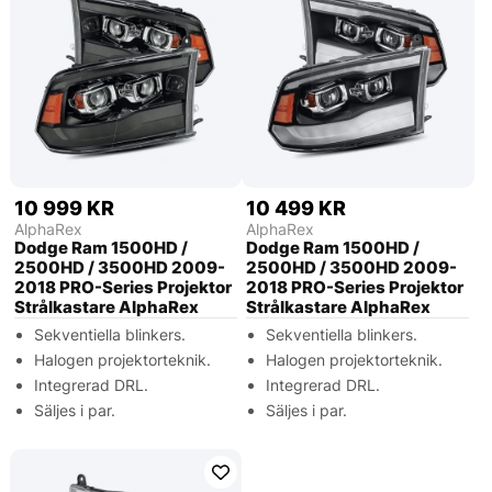
10 999 KR
10 499 KR
AlphaRex
AlphaRex
Dodge Ram 1500HD /
Dodge Ram 1500HD /
2500HD / 3500HD 2009-
2500HD / 3500HD 2009-
2018 PRO-Series Projektor
2018 PRO-Series Projektor
Strålkastare AlphaRex
Strålkastare AlphaRex
Sekventiella blinkers.
Sekventiella blinkers.
Halogen projektorteknik.
Halogen projektorteknik.
Integrerad DRL.
Integrerad DRL.
Säljes i par.
Säljes i par.