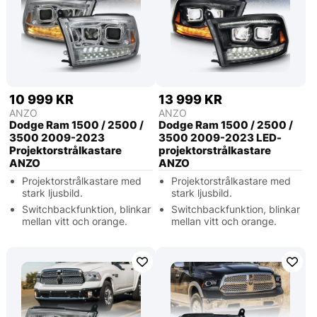
10 999 KR
13 999 KR
ANZO
ANZO
Dodge Ram 1500 / 2500 /
Dodge Ram 1500 / 2500 /
3500 2009-2023
3500 2009-2023 LED-
Projektorstrålkastare
projektorstrålkastare
ANZO
ANZO
Projektorstrålkastare med
Projektorstrålkastare med
stark ljusbild.
stark ljusbild.
Switchbackfunktion, blinkar
Switchbackfunktion, blinkar
mellan vitt och orange.
mellan vitt och orange.