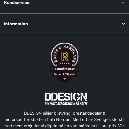
Kundservice
Information
DDESIGN säljer bilstyling, prestandadelar &
motorsportprodukter i hela Norden. Med ett av Sveriges största
sortiment erbjuder vi dig de bästa varumärkena till bra pris. Vår