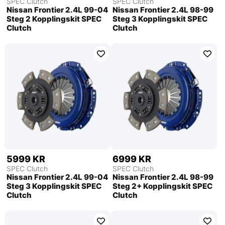
SPEC Clutch
SPEC Clutch
Nissan Frontier 2.4L 99-04
Nissan Frontier 2.4L 98-99
Steg 2 Kopplingskit SPEC
Steg 3 Kopplingskit SPEC
Clutch
Clutch
5999 KR
6999 KR
SPEC Clutch
SPEC Clutch
Nissan Frontier 2.4L 99-04
Nissan Frontier 2.4L 98-99
Steg 3 Kopplingskit SPEC
Steg 2+ Kopplingskit SPEC
Clutch
Clutch