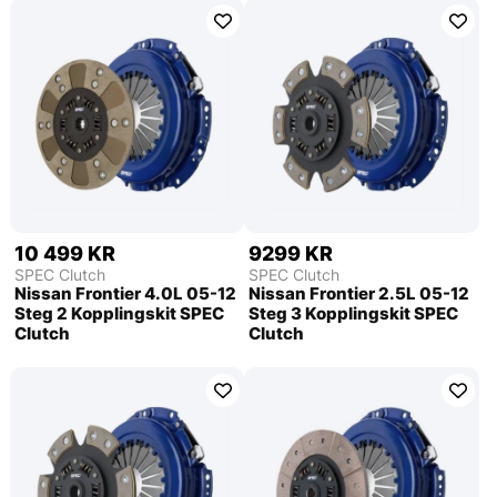
10 499 KR
9299 KR
SPEC Clutch
SPEC Clutch
Nissan Frontier 4.0L 05-12
Nissan Frontier 2.5L 05-12
Steg 2 Kopplingskit SPEC
Steg 3 Kopplingskit SPEC
Clutch
Clutch