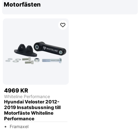
Motorfästen
4969 KR
Whiteline Performance
Hyundai Veloster 2012-
2019 Insatsbussning till
Motorfäste Whiteline
Performance
Framaxel