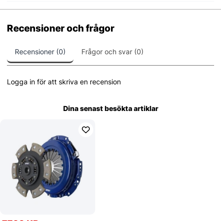
Recensioner och frågor
Recensioner (0)
Frågor och svar (0)
Logga in för att skriva en recension
Dina senast besökta artiklar