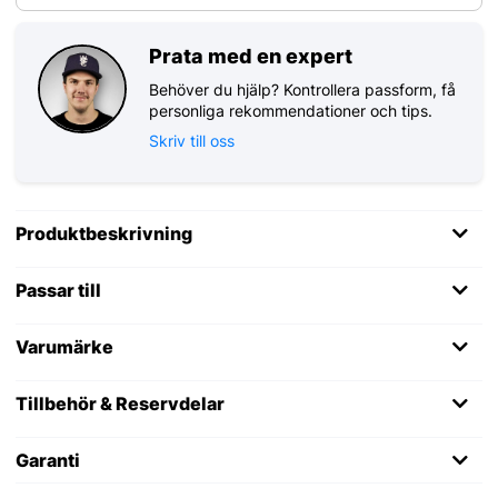
Prata med en expert
Behöver du hjälp? Kontrollera passform, få
personliga rekommendationer och tips.
Skriv till oss
Produktbeskrivning
Passar till
Varumärke
Tillbehör & Reservdelar
Garanti