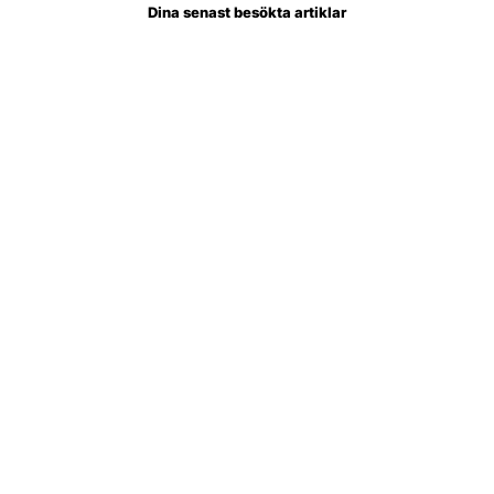
Dina senast besökta artiklar