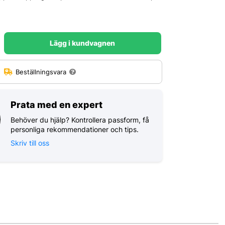
Lägg i kundvagnen
:
Beställningsvara
Prata med en expert
Behöver du hjälp? Kontrollera passform, få
personliga rekommendationer och tips.
Skriv till oss