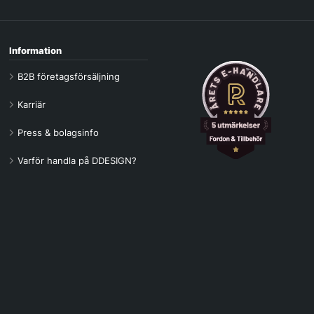
Information
B2B företagsförsäljning
Karriär
Press & bolagsinfo
Varför handla på DDESIGN?