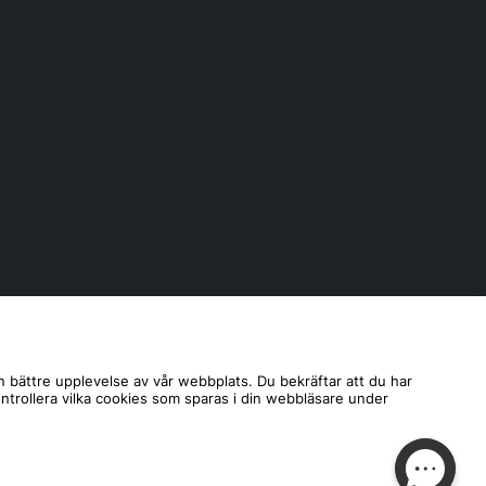
n bättre upplevelse av vår webbplats. Du bekräftar att du har
ontrollera vilka cookies som sparas i din webbläsare under