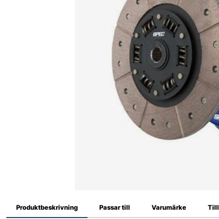
Produktbeskrivning
Passar till
Varumärke
Til