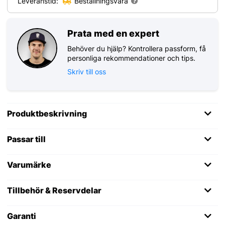
Leveranstid:
Beställningsvara
Prata med en expert
Behöver du hjälp? Kontrollera passform, få
personliga rekommendationer och tips.
Skriv till oss
Produktbeskrivning
Passar till
Varumärke
Tillbehör & Reservdelar
Garanti