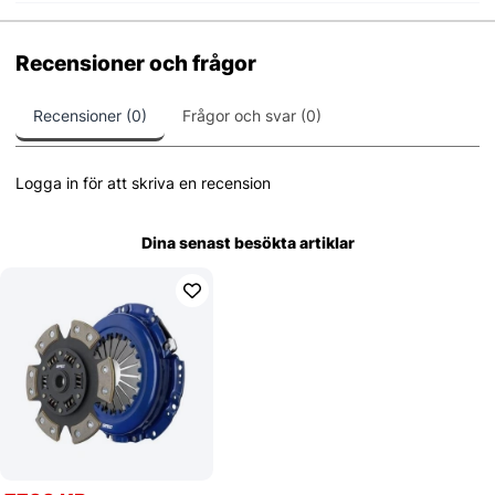
Recensioner och frågor
Recensioner (0)
Frågor och svar (0)
Logga in för att skriva en recension
Dina senast besökta artiklar