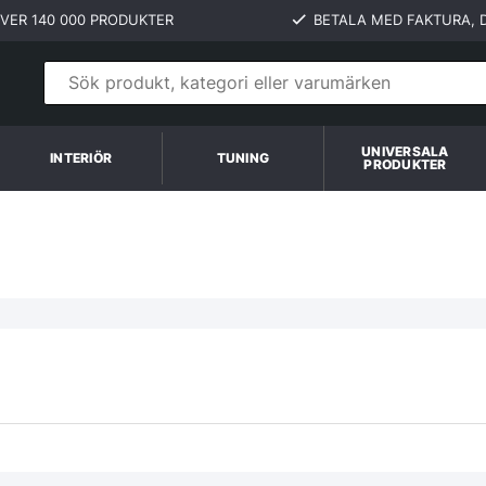
VER 140 000 PRODUKTER
BETALA MED FAKTURA, D
UNIVERSALA
INTERIÖR
TUNING
PRODUKTER