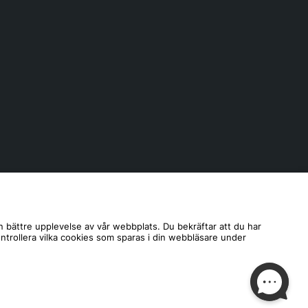
n bättre upplevelse av vår webbplats. Du bekräftar att du har
ontrollera vilka cookies som sparas i din webbläsare under