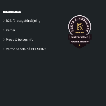
Information
B2B företagsförsäljning
Karriär
Press & bolagsinfo
Varför handla på DDESIGN?