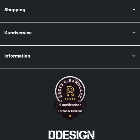
Shopping
Kundservice
Information