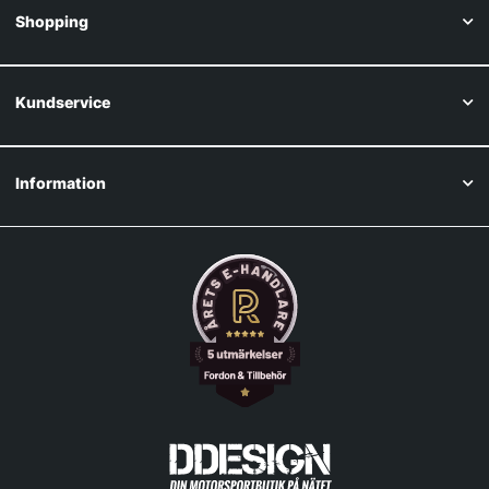
Shopping
Kundservice
Information