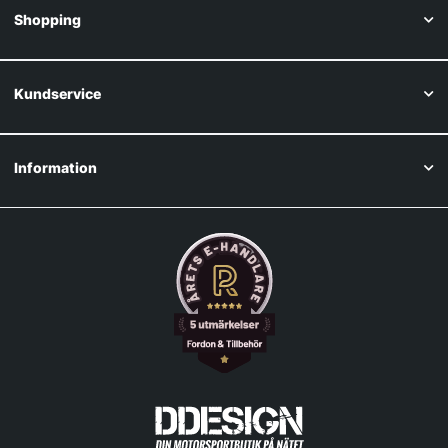
Shopping
Kundservice
Information