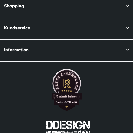
Shopping
Kundservice
Information