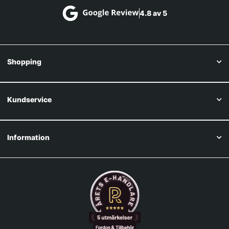
4.8 av 5
Shopping
Kundservice
Information