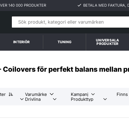
VER 140 000 PRODUKTER
BETALA MED FAKTURA, D
UNIVERSALA
INTERIÖR
TUNING
PRODUKTER
- Coilovers för perfekt balans mellan 
ter
Varumärke