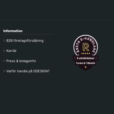
Information
B2B företagsförsäljning
Karriär
Press & bolagsinfo
Varför handla på DDESIGN?