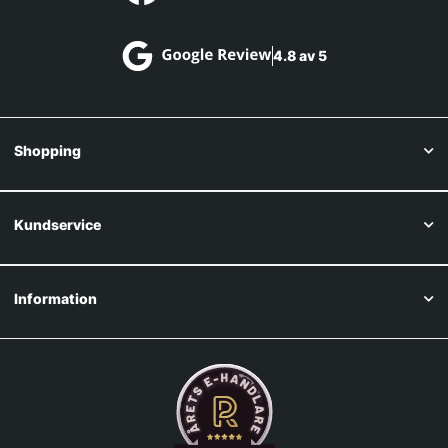
4.8 av 5
Shopping
Kundservice
Information