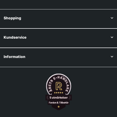
Shopping
Kundservice
Information