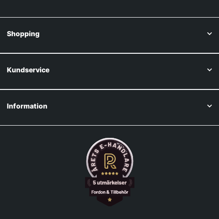
Shopping
Kundservice
Information