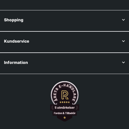
Shopping
Kundservice
Information